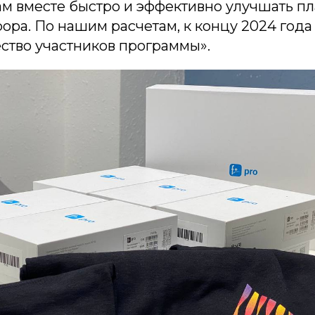
ам вместе быстро и эффективно улучшать п
ора. По нашим расчетам, к концу 2024 год
ство участников программы».