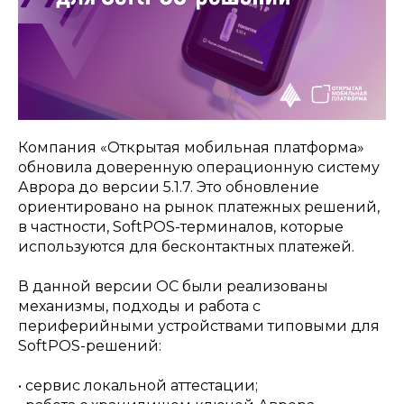
Компания «Открытая мобильная платформа»
обновила доверенную операционную систему
Аврора до версии 5.1.7. Это обновление
ориентировано на рынок платежных решений,
в частности, SoftPOS-терминалов, которые
используются для бесконтактных платежей.
В данной версии ОС были реализованы
механизмы, подходы и работа с
периферийными устройствами типовыми для
SoftPOS-решений:
• сервис локальной аттестации;