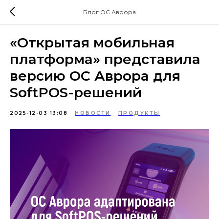
Блог ОС Аврора
«Открытая мобильная
платформа» представила
версию ОС Аврора для
SoftPOS-решений
2025-12-03 13:08
НОВОСТИ
ПРОДУКТЫ