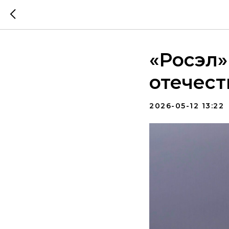
«Росэл»
отечест
2026-05-12 13:22