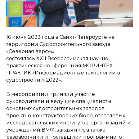
16 июня 2022 года в Санкт-Петербурге на
территории Судостроительного завода
«Северная верфь»
состоялась XXII Всероссийская научно-
практическая конференция МОРИНТЕХ-
ПРАКТИК «Информационные технологии в
судостроении-2022».
В мероприятии приняли участие
руководители и ведущие специалисты
основных судостроительных заводов,
проектно-конструкторских бюро, отраслевых
исследовательских институтов, организаций и
учреждений ВМФ, заказчики, а также
разработчики и поставщики программного