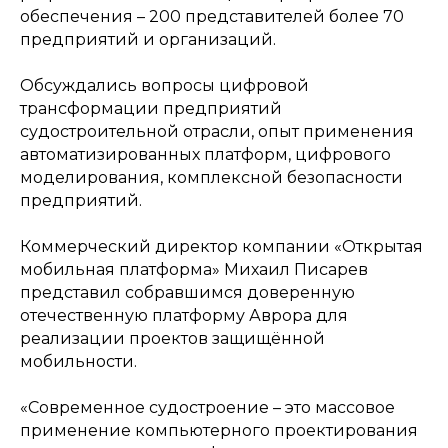
обеспечения – 200 представителей более 70
предприятий и организаций.
Обсуждались вопросы цифровой
трансформации предприятий
судостроительной отрасли, опыт применения
автоматизированных платформ, цифрового
моделирования, комплексной безопасности
предприятий.
Коммерческий директор компании «Открытая
мобильная платформа» Михаил Писарев
представил собравшимся доверенную
отечественную платформу Аврора для
реализации проектов защищённой
мобильности.
«Современное судостроение – это массовое
применение компьютерного проектирования