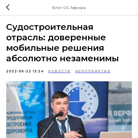
Блог ОС Аврора
Судостроительная
отрасль: доверенные
мобильные решения
абсолютно незаменимы
2022-06-22 13:24
НОВОСТИ
МЕРОПРИЯТИЯ