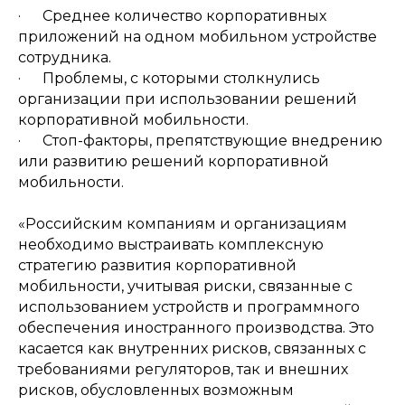
· Среднее количество корпоративных
приложений на одном мобильном устройстве
сотрудника.
· Проблемы, с которыми столкнулись
организации при использовании решений
корпоративной мобильности.
· Стоп-факторы, препятствующие внедрению
или развитию решений корпоративной
мобильности.
«Российским компаниям и организациям
необходимо выстраивать комплексную
стратегию развития корпоративной
мобильности, учитывая риски, связанные с
использованием устройств и программного
обеспечения иностранного производства. Это
касается как внутренних рисков, связанных с
требованиями регуляторов, так и внешних
рисков, обусловленных возможным