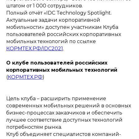
штатом от 1 000 сотрудников.
Полный отчёт «IDC Technology Spotlight.
Актуальные задачи корпоративной
мобильности» доступен участникам Клуба
пользователей российских корпоративных
мобильных технологий по ссылке
КОРМТЕХ.РФ/IDC2021
.
О клубе пользователей российских
корпоративных мобильных технологий
(
КОРМТЕХ.РФ
)
Цель клуба – расширить применение
современных мобильных решений в основных
бизнес-процессах заказчиков и обеспечить
лучшее соответствие доступных технологий
потребностям рынка.
Клуб объединяет специалистов компаний-