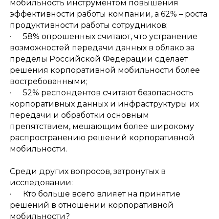
мобильность инструментом повышения
эффективности работы компании, а 62% – роста
продуктивности работы сотрудников;
· 58% опрошенных считают, что устранение
возможностей передачи данных в облако за
пределы Российской Федерации сделает
решения корпоративной мобильности более
востребованными;
· 52% респондентов считают безопасность
корпоративных данных и инфраструктуры их
передачи и обработки основным
препятствием, мешающим более широкому
распространению решений корпоративной
мобильности.
Среди других вопросов, затронутых в
исследовании:
· Кто больше всего влияет на принятие
решений в отношении корпоративной
мобильности?