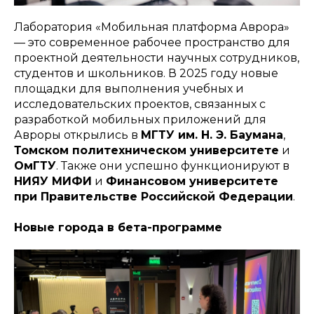
Лаборатория «Мобильная платформа Аврора»
— это современное рабочее пространство для
проектной деятельности научных сотрудников,
студентов и школьников. В 2025 году новые
площадки для выполнения учебных и
исследовательских проектов, связанных с
разработкой мобильных приложений для
Авроры открылись в
МГТУ им. Н. Э. Баумана
,
Томском политехническом университете
и
ОмГТУ
. Также они успешно функционируют в
НИЯУ МИФИ
и
Финансовом университете
при Правительстве Российской Федерации
.
Новые города в бета-программе