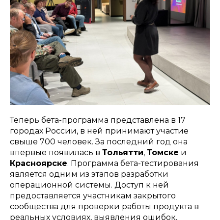
Теперь бета-программа представлена в 17
городах России, в ней принимают участие
свыше 700 человек. За последний год она
впервые появилась в
Тольятти
,
Томске
и
Красноярске
. Программа бета-тестирования
является одним из этапов разработки
операционной системы. Доступ к ней
предоставляется участникам закрытого
сообщества для проверки работы продукта в
реальных условиях, выявления ошибок,