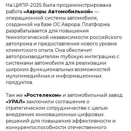
На ЦИПР-2025 была продемонстрирована
работа
«Авроры Автомобильной»
—
операционной системы автомобиля,
созданной на базе ОС Аврора. Платформа
разрабатывается для повышения
технологической независимости российского
автопрома и предоставления нового уровня
клиентского опыта. Она обеспечит
автопроизводителям глубокую интеграцию с
системами автомобиля для реализации
широких функциональных возможностей
мультимедийных и информационных
продуктов.
Там же
«Ростелеком»
и автомобильный завод
«УРАЛ»
заключили соглашение о
стратегическом сотрудничестве с целью
внедрения инновационных цифровых
решений для повышения эффективности и
конкурентоспособности отечественного