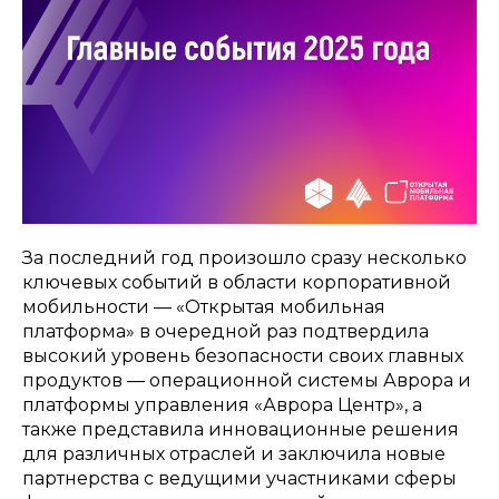
За последний год произошло сразу несколько
ключевых событий в области корпоративной
мобильности — «Открытая мобильная
платформа» в очередной раз подтвердила
высокий уровень безопасности своих главных
продуктов — операционной системы Аврора и
платформы управления «Аврора Центр», а
также представила инновационные решения
для различных отраслей и заключила новые
партнерства с ведущими участниками сферы