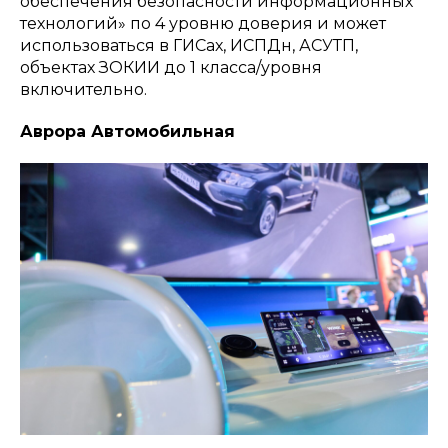
обеспечения безопасности информационных
технологий» по 4 уровню доверия и может
использоваться в ГИСах, ИСПДн, АСУТП,
объектах ЗОКИИ до 1 класса/уровня
включительно.
Аврора Автомобильная