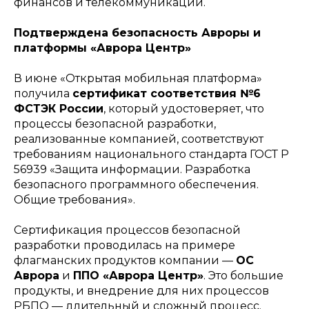
финансов и телекоммуникаций.
Подтверждена безопасность Авроры и
платформы «Аврора Центр»
В июне «Открытая мобильная платформа»
получила
сертификат соответствия №6
ФСТЭК России
, который удостоверяет, что
процессы безопасной разработки,
реализованные компанией, соответствуют
требованиям национального стандарта ГОСТ Р
56939 «Защита информации. Разработка
безопасного программного обеспечения.
Общие требования».
Сертификация процессов безопасной
разработки проводилась на примере
флагманских продуктов компании —
ОС
Аврора
и
ППО «Аврора Центр»
. Это большие
продукты, и внедрение для них процессов
РБПО — длительный и сложный процесс.