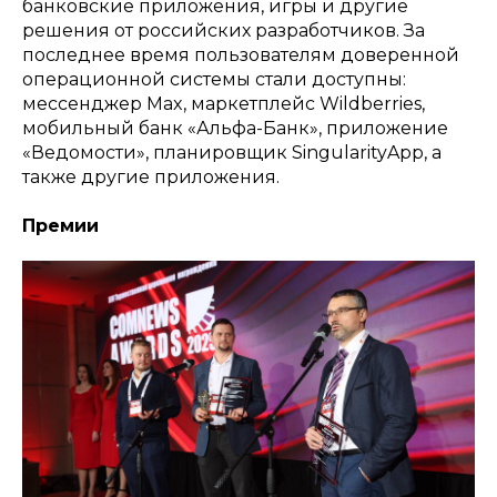
банковские приложения, игры и другие
решения от российских разработчиков. За
последнее время пользователям доверенной
операционной системы стали доступны:
мессенджер Max, маркетплейс Wildberries,
мобильный банк «Альфа-Банк», приложение
«Ведомости», планировщик SingularityApp, а
также другие приложения.
Премии