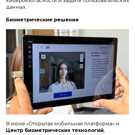
кибербезопасности и защите пользовательских
данных.
Биометрические решения
В июне «Открытая мобильная платформа» и
Центр биометрических технологий
,