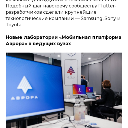
Подобный шаг навстречу сообществу Flutter-
разработчиков сделали крупнейшие
технологические компании — Samsung, Sony и
Toyota.
Новые лаборатории «Мобильная платформа
Аврора» в ведущих вузах