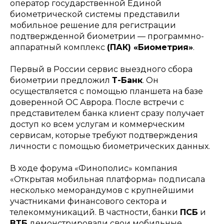
оператор государственной Единой
биометрической системы представили
мобильное решение для регистрации
подтвержденной биометрии — программно-
аппаратный комплекс
(ПАК) «Биометрия»
.
Первый в России сервис выездного сбора
биометрии предложил
Т-Банк
. Он
осуществляется с помощью планшета на базе
доверенной ОС Аврора. После встречи с
представителем банка клиент сразу получает
доступ ко всем услугам и коммерческим
сервисам, которые требуют подтверждения
личности с помощью биометрических данных.
В ходе форума «Финополис» компания
«Открытая мобильная платформа» подписала
несколько меморандумов с крупнейшими
участниками финансового сектора и
телекоммуникаций. В частности, банки
ПСБ
и
ВТБ
демонстрировали свои мобильные