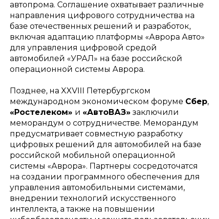
автопрома. Соглашение охватывает различные
направления цифрового сотрудничества на
базе отечественных решений и разработок,
включая адаптацию платформы «Аврора Авто»
для управления цифровой средой
автомобилей «УРАЛ» на базе российской
операционной системы Аврора.
Позднее, на XXVIII Петербургском
международном экономическом форуме
Сбер
,
«Ростелеком»
и
«АвтоВАЗ»
заключили
меморандум о сотрудничестве. Меморандум
предусматривает совместную разработку
цифровых решений для автомобилей на базе
российской мобильной операционной
системы «Аврора». Партнеры сосредоточатся
на создании программного обеспечения для
управления автомобильными системами,
внедрении технологий искусственного
интеллекта, а также на повышении