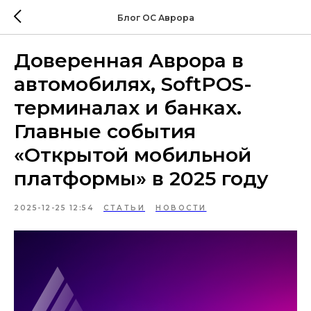
Блог ОС Аврора
Доверенная Аврора в
автомобилях, SoftPOS-
терминалах и банках.
Главные события
«Открытой мобильной
платформы» в 2025 году
2025-12-25 12:54
СТАТЬИ
НОВОСТИ