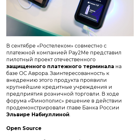
В сентябре «Ростелеком» совместно с
платежной компанией Pay2Me представил
пилотный проект отечественного
защищенного платежного терминала
на
базе ОС Аврора. Заинтересованность к
внедрению этого продукта проявили
крупнейшие кредитные учреждения и
предприятия розничной торговли. В ходе
форума «Финополис» решение в действии
продемонстрировали главе Банка России
Эльвире Набиуллиной
.
Open Source