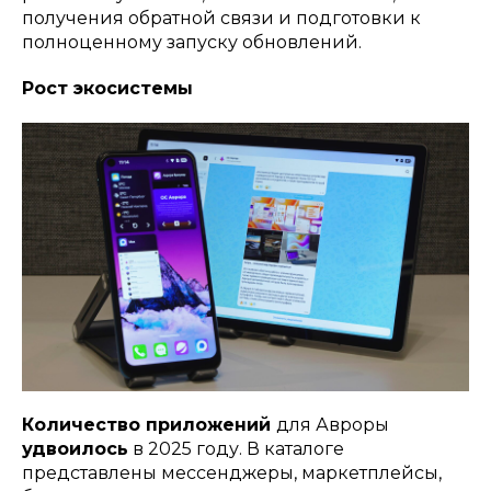
получения обратной связи и подготовки к
полноценному запуску обновлений.
Рост экосистемы
Количество приложений
для Авроры
удвоилось
в 2025 году. В каталоге
представлены мессенджеры, маркетплейсы,