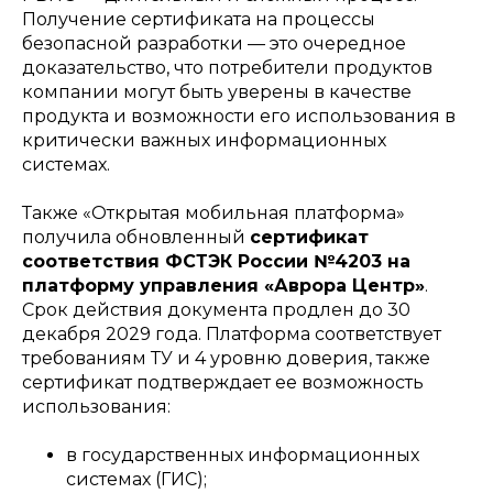
Получение сертификата на процессы
безопасной разработки — это очередное
доказательство, что потребители продуктов
компании могут быть уверены в качестве
продукта и возможности его использования в
критически важных информационных
системах.
Также «Открытая мобильная платформа»
получила обновленный
сертификат
соответствия ФСТЭК России №4203 на
платформу управления «Аврора Центр»
.
Срок действия документа продлен до 30
декабря 2029 года. Платформа соответствует
требованиям ТУ и 4 уровню доверия, также
сертификат подтверждает ее возможность
использования:
в государственных информационных
системах (ГИС);