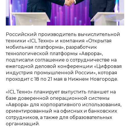
Российский производитель вычислительной
техники «ICL Техно» и компания «Открытая
мобильная платформа», разработчик
технологической платформы «Аврора»,
подписали соглашение о сотрудничестве на
ежегодной деловой конференции «Цифровая
индустрия промышленной России», которая
проходит с 18 по 21 мая в Нижнем Новгороде.
«ICL Техно» планирует выпустить планшет на
базе доверенной операционной системы
«Аврора» для корпоративного использования,
ориентированный на офисных и банковских
cотрудников, а также для образовательных
организаций.