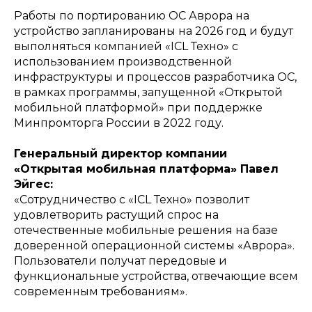
Работы по портированию ОС Аврора на
устройство запланированы на 2026 год и будут
выполняться компанией «ICL Техно» с
использованием производственной
инфраструктуры и процессов разработчика ОС,
в рамках программы, запущенной «Открытой
мобильной платформой» при поддержке
Минпромторга России в 2022 году.
Генеральный директор компании
«Открытая мобильная платформа» Павел
Эйгес:
«Сотрудничество с «ICL Техно» позволит
удовлетворить растущий спрос на
отечественные мобильные решения на базе
доверенной операционной системы «Аврора».
Пользователи получат передовые и
функциональные устройства, отвечающие всем
современным требованиям».