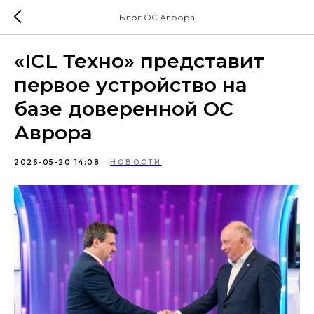
Блог ОС Аврора
«ICL Техно» представит
первое устройство на
базе доверенной ОС
Аврора
2026-05-20 14:08
НОВОСТИ