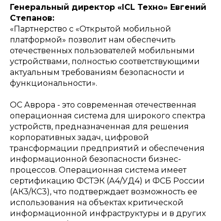
Генеральный директор «ICL Техно» Евгений
Степанов:
«Партнерство с «Открытой мобильной
платформой» позволит нам обеспечить
отечественных пользователей мобильными
устройствами, полностью соответствующими
актуальным требованиям безопасности и
функциональности».
ОС Аврора - это современная отечественная
операционная система для широкого спектра
устройств, предназначенная для решения
корпоративных задач, цифровой
трансформации предприятий и обеспечения
информационной безопасности бизнес-
процессов. Операционная система имеет
сертификацию ФСТЭК (А4/УД4) и ФСБ России
(АК3/КС3), что подтверждает возможность ее
использования на объектах критической
информационной инфраструктуры и в других