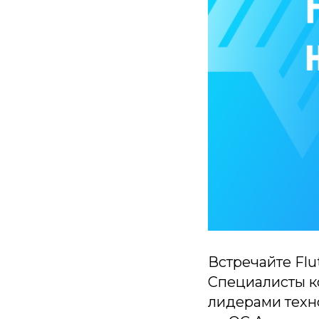
Встречайте Flu
Специалисты к
лидерами техн