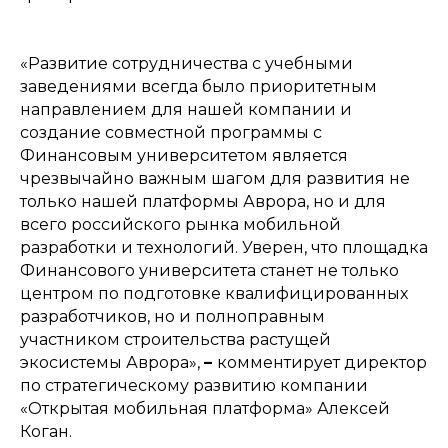
«Развитие сотрудничества с учебными
заведениями всегда было приоритетным
направлением для нашей компании и
создание совместной программы с
Финансовым университетом является
чрезвычайно важным шагом для развития не
только нашей платформы Аврора, но и для
всего российского рынка мобильной
разработки и технологий. Уверен, что площадка
Финансового университета станет не только
центром по подготовке квалифицированных
разработчиков, но и полноправным
участником строительства растущей
экосистемы Аврора»,
–
комментирует директор
по стратегическому развитию компании
«Открытая мобильная платформа» Алексей
Коган.