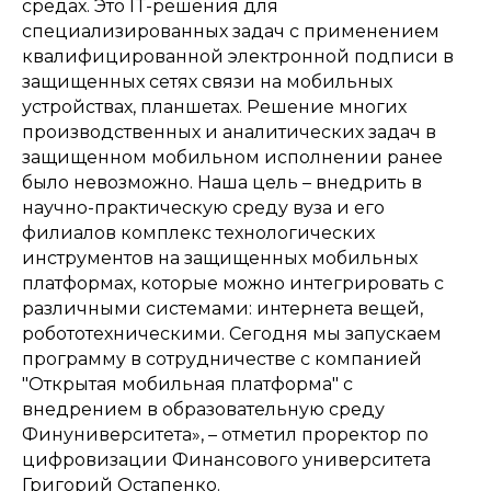
средах. Это IT-решения для
специализированных задач с применением
квалифицированной электронной подписи в
защищенных сетях связи на мобильных
устройствах, планшетах. Решение многих
производственных и аналитических задач в
защищенном мобильном исполнении ранее
было невозможно. Наша цель – внедрить в
научно-практическую среду вуза и его
филиалов комплекс технологических
инструментов на защищенных мобильных
платформах, которые можно интегрировать с
различными системами: интернета вещей,
робототехническими. Сегодня мы запускаем
программу в сотрудничестве с компанией
"Открытая мобильная платформа" с
внедрением в образовательную среду
Финуниверситета», – отметил проректор по
цифровизации Финансового университета
Григорий Остапенко.