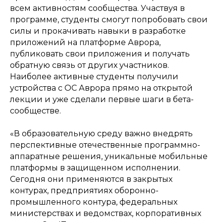
всем активностям сообщества. Участвуя в
программе, студенты смогут попробовать свои
силы и прокачивать навыки в разработке
приложений на платформе Аврора,
публиковать свои приложения и получать
обратную связь от других участников.
Наиболее активные студенты получили
устройства с ОС Аврора прямо на открытой
лекции и уже сделали первые шаги в бета-
сообществе.
«В образовательную среду важно внедрять
перспективные отечественные программно-
аппаратные решения, уникальные мобильные
платформы в защищенном исполнении.
Сегодня они применяются в закрытых
контурах, предприятиях оборонно-
промышленного контура, федеральных
министерствах и ведомствах, корпоративных