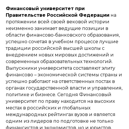
Финансовый университет при
Правительстве Российской Федерации
на
протяжении всей своей вековой истории
неизменно занимает ведущие позиции в
области финансово-банковского образования,
успешно сочетая в учебном процессе лучшие
традиции российской высшей школы с
внедрением новых мировых достижений и
современных образовательных технологий.
Выпускники университета составляют элиту
финансово – экономической системы страны и
успешно работают на ответственных постах в
органах государственной власти и управления,
политике и бизнесе. Сегодня Финансовый
университет по праву находится на высоких
местах в российских и глобальных
международных рейтингах вузов и является
одним из лидеров по подготовке не только
финансистов и экономистов, но и юристов,