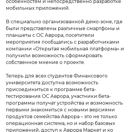
особенностям и непосредственно разработке
мобильных приложений.
В специально организованной демо-зоне, где
были представлены различные смартфоны и
планшеты с ОС Аврора, посетители
мероприятия пообщались с разработчиками
компании «Открытая мобильная платформа» и
получили возможность сформировать
собственное мнение о проекте.
Теперь для всех студентов Финансового
университета доступна возможность
присоединиться к программе бета-
тестирования ОС Аврора, участники бета-
программы получат устройства и возможность
первыми знакомиться с новыми версиями
продуктов семейства Аврора – это не только
операционная система, но и набор базовых
приложений, доступ к Аврора Маркет и ко