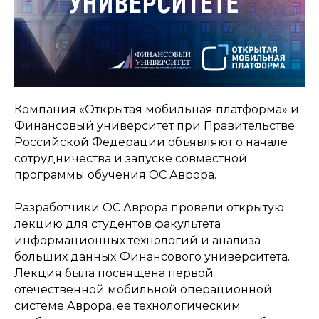
Компания «Открытая мобильная платформа» и
Финансовый университет при Правительстве
Российской Федерации объявляют о начале
сотрудничества и запуске совместной
программы обучения ОС Аврора.
Разработчики ОС Аврора провели открытую
лекцию для студентов факультета
информационных технологий и анализа
больших данных
Финансового университета.
Лекция была посвящена первой
отечественной мобильной операционной
системе Аврора, ее технологическим