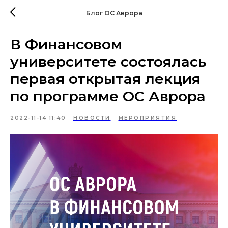
Блог ОС Аврора
В Финансовом
университете состоялась
первая открытая лекция
по программе ОС Аврора
2022-11-14 11:40
НОВОСТИ
МЕРОПРИЯТИЯ