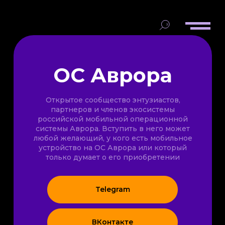
ОС Аврора
Открытое сообщество энтузиастов,
партнеров и членов экосистемы
российской мобильной операционной
системы Аврора. Вступить в него может
любой желающий, у кого есть мобильное
устройство на ОС Аврора или который
только думает о его приобретении
Telegram
ВКонтакте