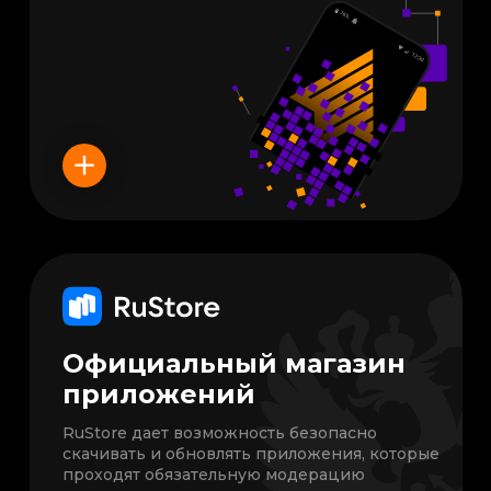
Официальный магазин
приложений
RuStore дает возможность безопасно
скачивать и обновлять приложения, которые
проходят обязательную модерацию