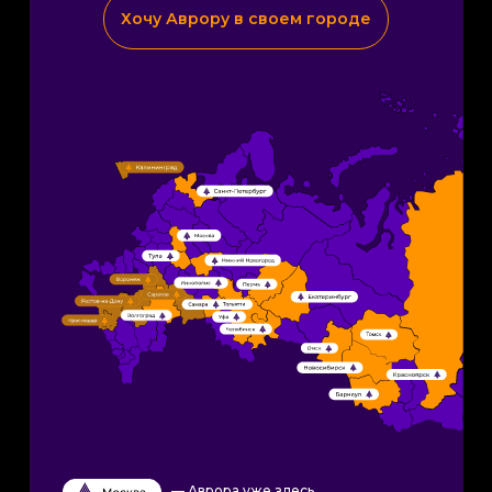
Хочу Аврору в своем городе
— Аврора уже здесь