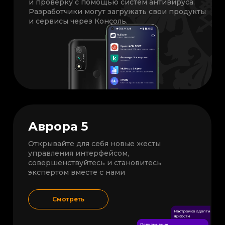
и проверку с помощью систем антивируса.
Разработчики могут загружать свои продукты
и сервисы через Консоль.
Аврора 5
Открывайте для себя новые жесты
управления интерфейсом,
совершенствуйтесь и становитесь
экспертом вместе с нами
Смотреть