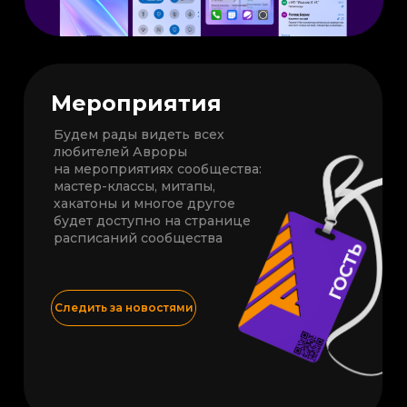
Мероприятия
Будем рады видеть всех
любителей Авроры
на мероприятиях сообщества:
мастер-классы, митапы,
хакатоны и многое другое
будет доступно на странице
расписаний сообщества
Следить за новостями