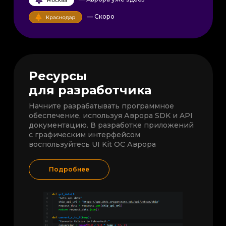
— Скоро
Ресурсы
для разработчика
Начните разрабатывать программное
обеспечение, используя Аврора SDK и API
документацию. В разработке приложений
с графическим интерфейсом
воспользуйтесь UI Kit ОС Аврора
Подробнее