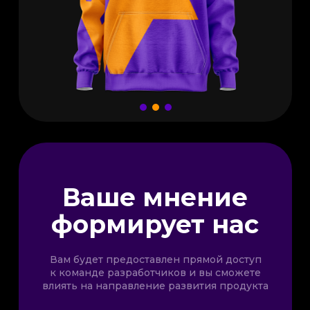
Ваше мнение
формирует нас
Вам будет предоставлен прямой доступ
к команде разработчиков и вы сможете
влиять на направление развития продукта