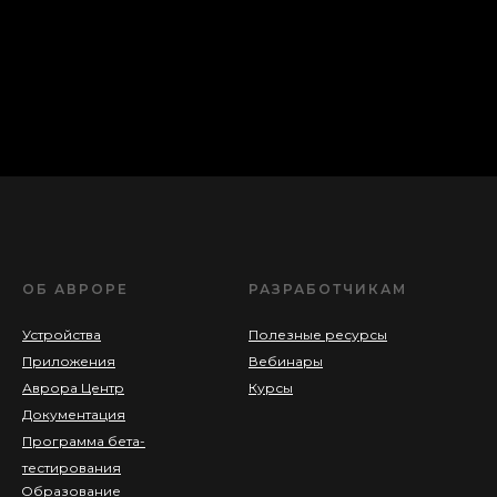
ОБ АВРОРЕ
РАЗРАБОТЧИКАМ
Устройства
Полезные ресурсы
Приложения
Вебинары
Аврора Центр
Курсы
Документация
Программа бета-
тестирования
Образование