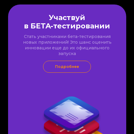
Участвуй
в БETA-тестировании
Cтать участниками бета-тестирования
новых приложений! Это шанс оценить
инновации еще до их официального
запуска
Подробнее