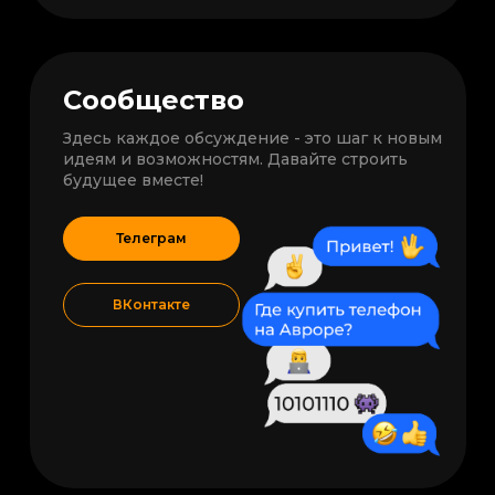
Сообщество
Здесь каждое обсуждение - это шаг к новым
идеям и возможностям. Давайте строить
будущее вместе!
Телеграм
ВКонтакте