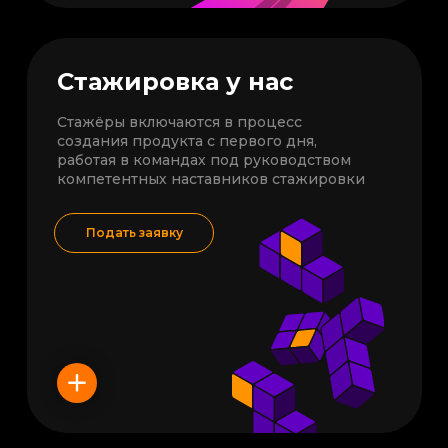
Стажировка у нас
Стажёры включаются в процесс
создания продукта с первого дня,
работая в командах под руководством
компетентных наставников стажировки
Подать заявку