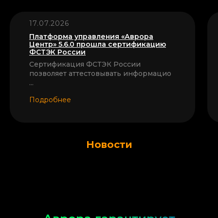
17.07.2026
Платформа управления «Аврора
Центр» 5.6.0 прошла сертификацию
ФСТЭК России
Сертификация ФСТЭК России
позволяет аттестовывать информацио
...
Подробнее
Новости