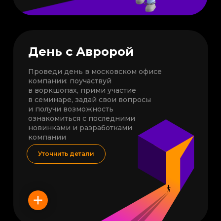
День с Авророй
Проведи день в московском офисе
компании: поучаствуй
в воркшопах, прими участие
в семинаре, задай свои вопросы
и получи возможность
ознакомиться с последними
новинками и разработками
компании
Уточнить детали