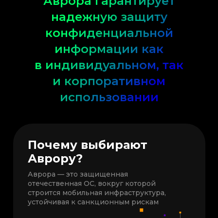
Аврора гарантирует
надежную защиту
конфиденциальной
информации как
в индивидуальном, так
и корпоративном
использовании
Почему выбирают
Аврору?
Аврора — это защищенная
отечественная ОС, вокруг которой
строится мобильная инфраструктура,
устойчивая к санкционным рискам