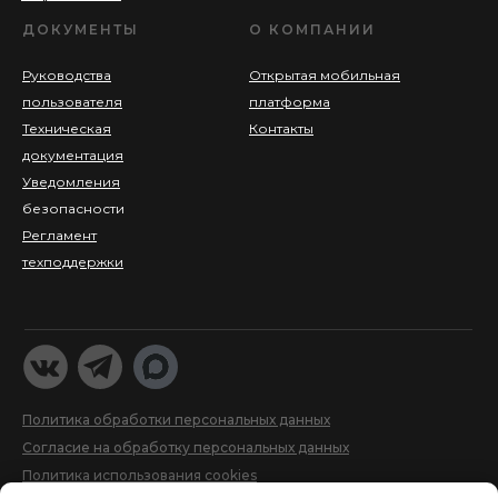
ДОКУМЕНТЫ
О КОМПАНИИ
Руководства
Открытая мобильная
пользователя
платформа
Техническая
Контакты
документация
Уведомления
безопасности
Регламент
техподдержки
Политика обработки персональных данных
Согласие на обработку персональных данных
Политика использования cookies