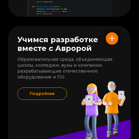
Учимся разработке
вместе с Авророй
Образовательная среда, объединяющая
школы, колледжи, вузы и компании,
разрабатывающие отечественное
оборудование и ПО
Подробнее