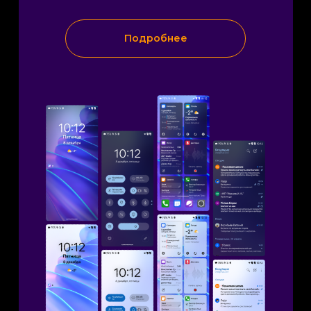
Подробнее