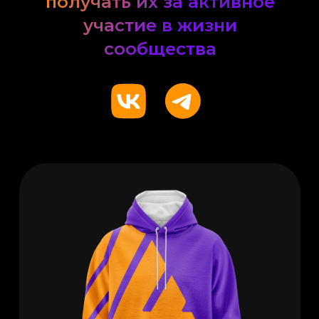
получать их за активное
участие в жизни
сообщества