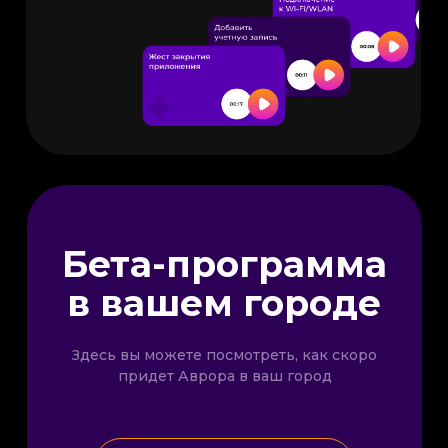
Бета-программа
в вашем городе
Здесь вы можете посмотреть, как скоро
придет Аврора в ваш город