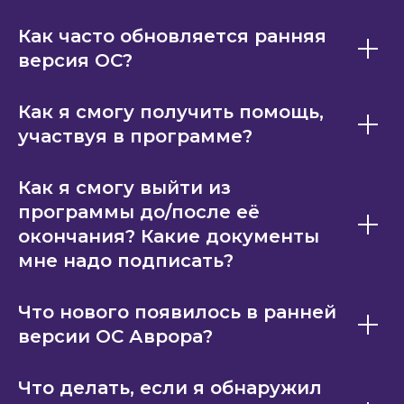
Как часто обновляется ранняя
версия ОС?
Как я смогу получить помощь,
участвуя в программе?
Как я смогу выйти из
программы до/после её
окончания? Какие документы
мне надо подписать?
Что нового появилось в ранней
версии ОС Аврора?
Что делать, если я обнаружил