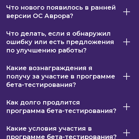
Что нового появилось в ранней
версии ОС Аврора?
Что делать, если я обнаружил
ошибку или есть предложения
по улучшению работы?
Какие вознаграждения я
получу за участие в программе
бета-тестирования?
Как долго продлится
программа бета-тестирования?
Какие условия участия в
программе бета-тестирования?