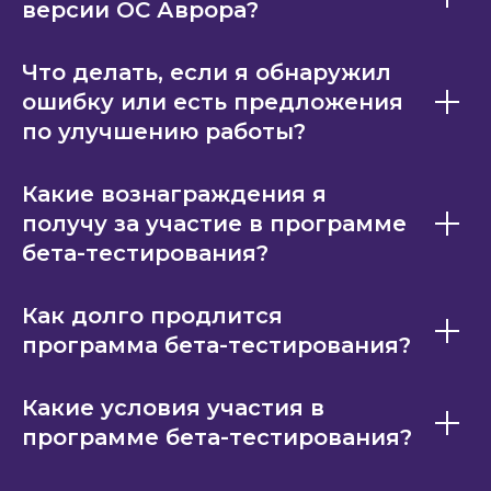
версии ОС Аврора?
Что делать, если я обнаружил
ошибку или есть предложения
по улучшению работы?
Какие вознаграждения я
получу за участие в программе
бета-тестирования?
Как долго продлится
программа бета-тестирования?
Какие условия участия в
программе бета-тестирования?