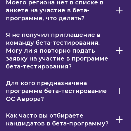
Моего региона нет в списке в
анкете на участие в бета-
программе, что делать?
Я не получил приглашение в
команду бета-тестирования.
Могу ли я повторно подать
заявку на участие в программе
бета-тестирования?
Для кого предназначена
программе бета-тестирование
ОС Аврора?
Как часто вы отбираете
кандидатов в бета-программу?