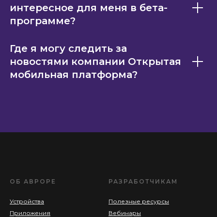
интересное для меня в бета-
программе?
Где я могу следить за
новостями компании Открытая
мобильная платформа?
ОБ АВРОРЕ
РАЗРАБОТЧИКАМ
Устройства
Полезные ресурсы
Приложения
Вебинары