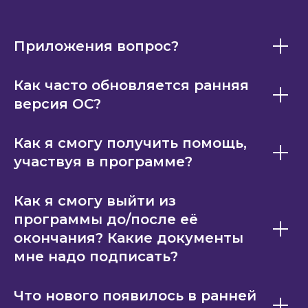
Приложения вопрос?
Как часто обновляется ранняя
версия ОС?
Как я смогу получить помощь,
участвуя в программе?
Как я смогу выйти из
программы до/после её
окончания? Какие документы
мне надо подписать?
Что нового появилось в ранней