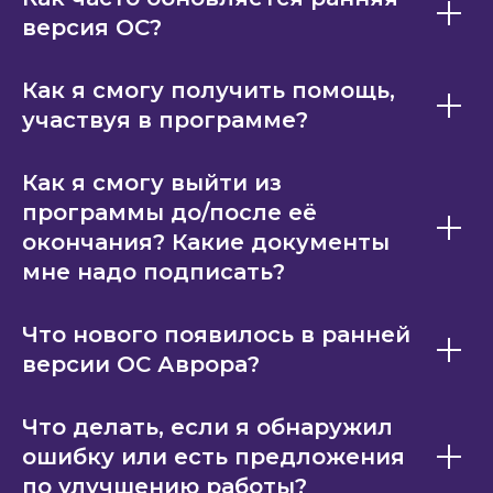
версия ОС?
Как я смогу получить помощь,
участвуя в программе?
Как я смогу выйти из
программы до/после её
окончания? Какие документы
мне надо подписать?
Что нового появилось в ранней
версии ОС Аврора?
Что делать, если я обнаружил
ошибку или есть предложения
по улучшению работы?