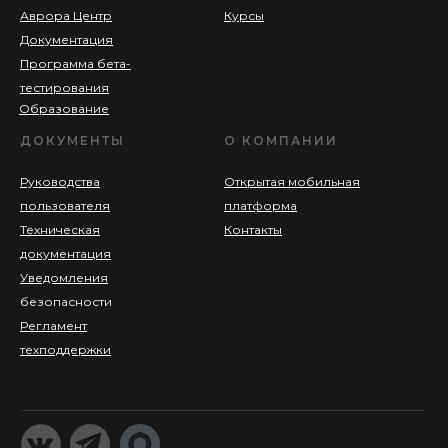
Аврора Центр
Курсы
Документация
Программа бета-
тестирования
Образование
ДОКУМЕНТЫ
О КОМПАНИИ
Руководства
Открытая мобильная
пользователя
платформа
Техническая
Контакты
документация
Уведомления
безопасности
Регламент
техподдержки