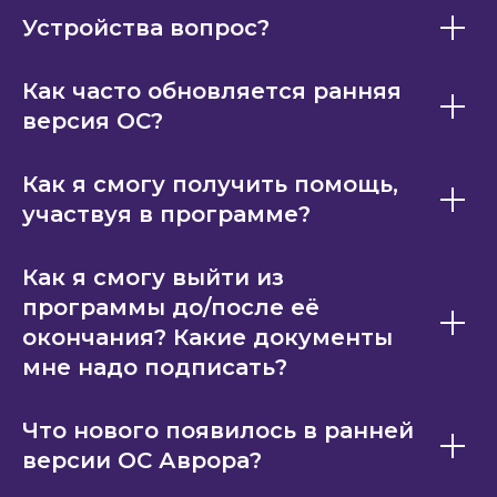
Устройства вопрос?
Как часто обновляется ранняя
версия ОС?
Как я смогу получить помощь,
участвуя в программе?
Как я смогу выйти из
программы до/после её
окончания? Какие документы
мне надо подписать?
Что нового появилось в ранней
версии ОС Аврора?