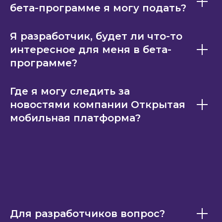
бета-программе я могу подать?
Я разработчик, будет ли что-то
интересное для меня в бета-
программе?
Где я могу следить за
новостями компании Открытая
мобильная платформа?
Для разработчиков вопрос?