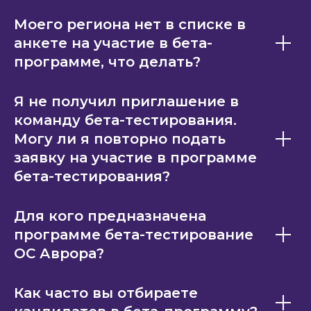
Моего региона нет в списке в
анкете на участие в бета-
программе, что делать?
Я не получил приглашение в
команду бета-тестирования.
Могу ли я повторно подать
заявку на участие в программе
бета-тестирования?
Для кого предназначена
программе бета-тестирование
ОС Аврора?
Как часто вы отбираете