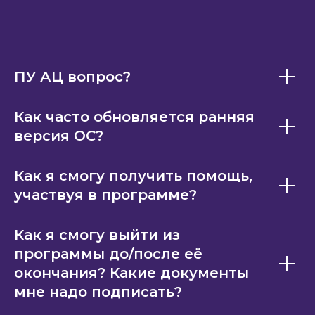
ПУ АЦ вопрос?
Как часто обновляется ранняя
версия ОС?
Как я смогу получить помощь,
участвуя в программе?
Как я смогу выйти из
программы до/после её
окончания? Какие документы
мне надо подписать?