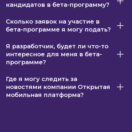
кандидатов в бета-программу?
Сколько заявок на участие в
бета-программе я могу подать?
Я разработчик, будет ли что-то
интересное для меня в бета-
программе?
Где я могу следить за
новостями компании Открытая
мобильная платформа?