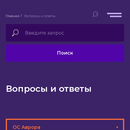
Главная
/
Вопросы и ответы
Поиск
Вопросы и ответы