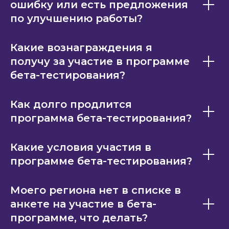
ошибку или есть предложения
по улучшению работы?
Какие вознаграждения я
получу за участие в программе
бета-тестирования?
Как долго продлится
программа бета-тестирования?
Какие условия участия в
программе бета-тестирования?
Моего региона нет в списке в
анкете на участие в бета-
программе, что делать?