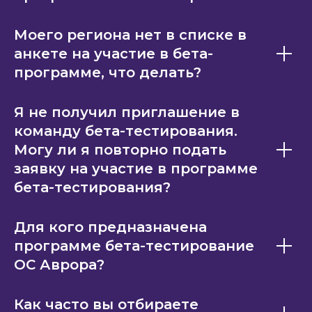
Моего региона нет в списке в
анкете на участие в бета-
программе, что делать?
Я не получил приглашение в
команду бета-тестирования.
Могу ли я повторно подать
заявку на участие в программе
бета-тестирования?
Для кого предназначена
программе бета-тестирование
ОС Аврора?
Как часто вы отбираете