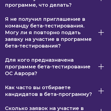
программе, что делать?
Я не получил приглашение в
команду бета-тестирования.
Могу ли я повторно подать
заявку на участие в программе
бета-тестирования?
Для кого предназначена
программе бета-тестирование
ОС Аврора?
Как часто вы отбираете
кандидатов в бета-программу?
Сколько заявок на участие в