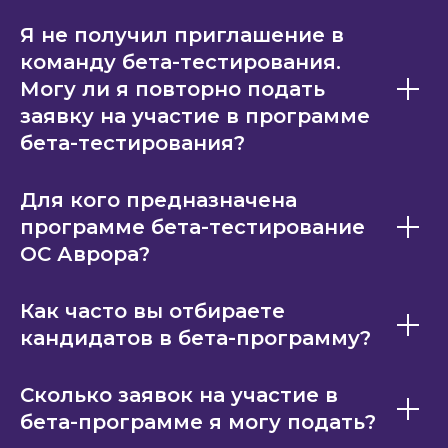
Я не получил приглашение в
команду бета-тестирования.
Могу ли я повторно подать
заявку на участие в программе
бета-тестирования?
Для кого предназначена
программе бета-тестирование
ОС Аврора?
Как часто вы отбираете
кандидатов в бета-программу?
Сколько заявок на участие в
бета-программе я могу подать?