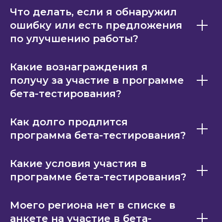
Что делать, если я обнаружил
ошибку или есть предложения
по улучшению работы?
Какие вознаграждения я
получу за участие в программе
бета-тестирования?
Как долго продлится
программа бета-тестирования?
Какие условия участия в
программе бета-тестирования?
Моего региона нет в списке в
анкете на участие в бета-