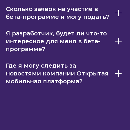
Сколько заявок на участие в
бета-программе я могу подать?
Я разработчик, будет ли что-то
интересное для меня в бета-
программе?
Где я могу следить за
новостями компании Открытая
мобильная платформа?