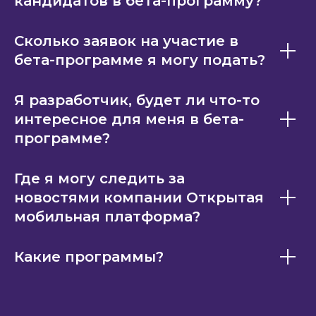
кандидатов в бета-программу?
Сколько заявок на участие в
бета-программе я могу подать?
Я разработчик, будет ли что-то
интересное для меня в бета-
программе?
Где я могу следить за
новостями компании Открытая
мобильная платформа?
Какие программы?