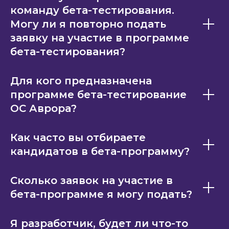
команду бета-тестирования.
Могу ли я повторно подать
заявку на участие в программе
бета-тестирования?
Для кого предназначена
программе бета-тестирование
ОС Аврора?
Как часто вы отбираете
кандидатов в бета-программу?
Сколько заявок на участие в
бета-программе я могу подать?
Я разработчик, будет ли что-то