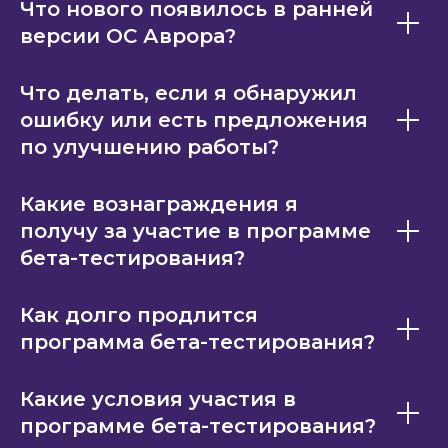
Что нового появилось в ранней
версии ОС Аврора?
Что делать, если я обнаружил
ошибку или есть предложения
по улучшению работы?
Какие вознаграждения я
получу за участие в программе
бета-тестирования?
Как долго продлится
программа бета-тестирования?
Какие условия участия в
программе бета-тестирования?