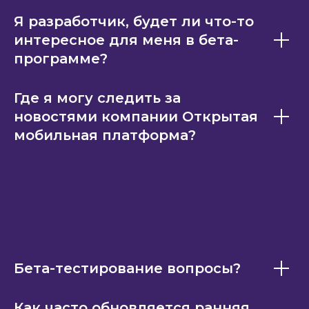
Я разработчик, будет ли что-то
интересное для меня в бета-
программе?
Где я могу следить за
новостями компании Открытая
мобильная платформа?
Бета-тестирование вопросы?
Как часто обновляется ранняя