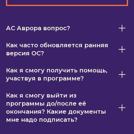
АС Аврора вопрос?
Как часто обновляется ранняя
версия ОС?
Как я смогу получить помощь,
участвуя в программе?
Как я смогу выйти из
программы до/после её
окончания? Какие документы
мне надо подписать?