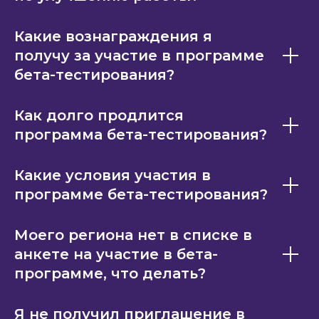
Какие вознаграждения я
получу за участие в программе
бета-тестирования?
Как долго продлится
программа бета-тестирования?
Какие условия участия в
программе бета-тестирования?
Моего региона нет в списке в
анкете на участие в бета-
программе, что делать?
Я не получил приглашение в